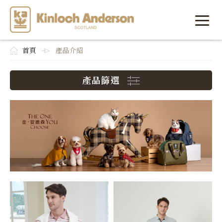
首頁
產品介紹
產品篩選