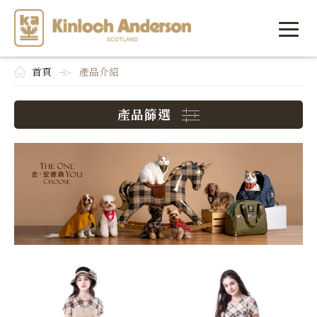
首頁
產品介紹
產品篩選