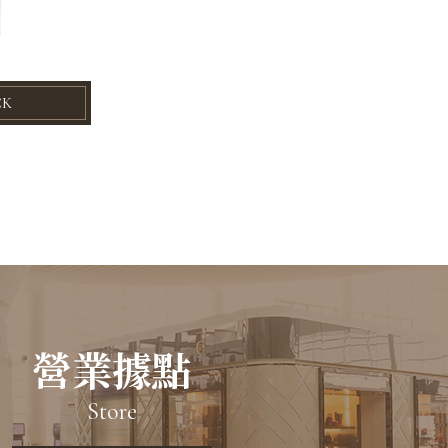
CK
營業據點
Store