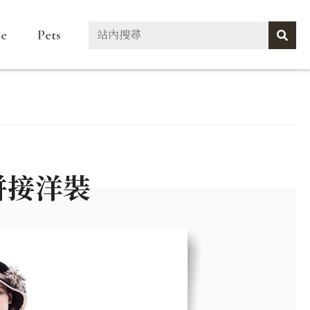
le
Pets
拼接洋裝