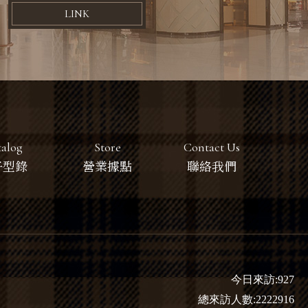
LINK
子型錄
營業據點
聯絡我們
今日來訪:927
總來訪人數:2222916