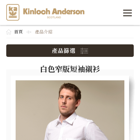
首頁
產品介紹
產品篩選
白色窄版短袖襯衫