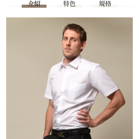
介紹
特色
規格