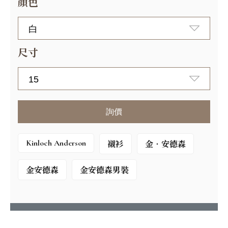
顏色
尺寸
詢價
Kinloch Anderson
襯衫
金‧安德森
金安德森
金安德森男裝