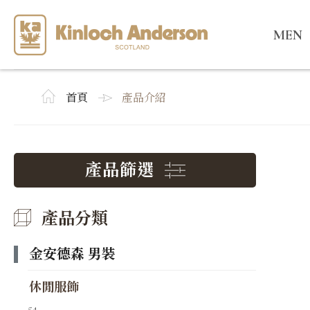
MEN
首頁
產品介紹
產品篩選
產品分類
金安德森 男裝
休閒服飾
54