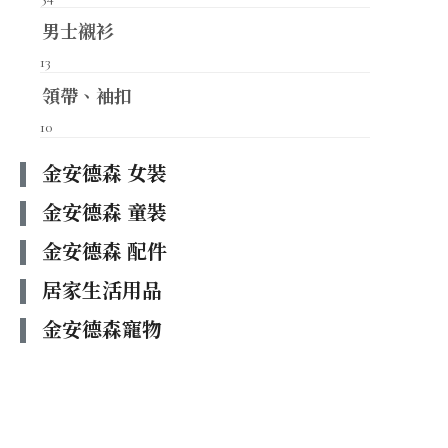
男士襯衫
13
領帶、袖扣
10
金安德森 女裝
金安德森 童裝
金安德森 配件
居家生活用品
金安德森寵物