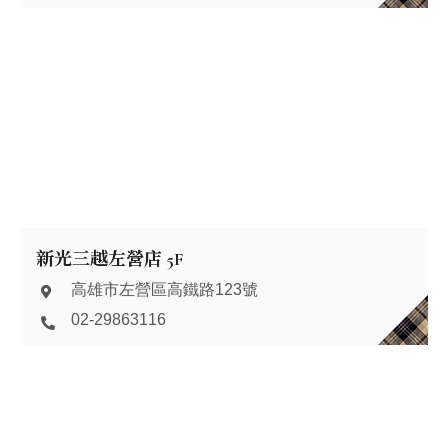
新光三越左營店 5F
高雄市左營區高鐵路123號
02-29863116