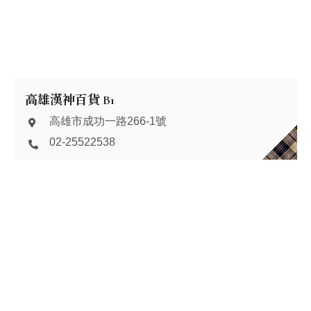
高雄漢神百貨 B1
高雄市成功一路266-1號
02-25522538