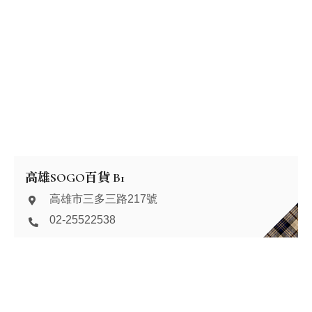
高雄SOGO百貨 B1
高雄市三多三路217號
02-25522538