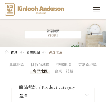
首頁
營業據點
高屏地區
北部地區
桃竹苗地區
中部地區
雲嘉南地區
高屏地區
台東、花蓮
商品類別 / Product category