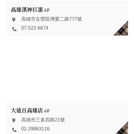
高雄漢神巨蛋 6F
高雄市左營區博愛二路777號
07-522-6674
大遠百高雄店 6F
高雄市三多四路21號
02-29863116